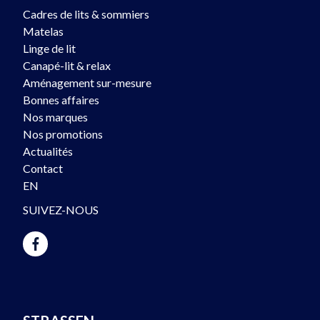
Cadres de lits & sommiers
Matelas
Linge de lit
Canapé-lit & relax
Aménagement sur-mesure
Bonnes affaires
Nos marques
Nos promotions
Actualités
Contact
EN
SUIVEZ-NOUS